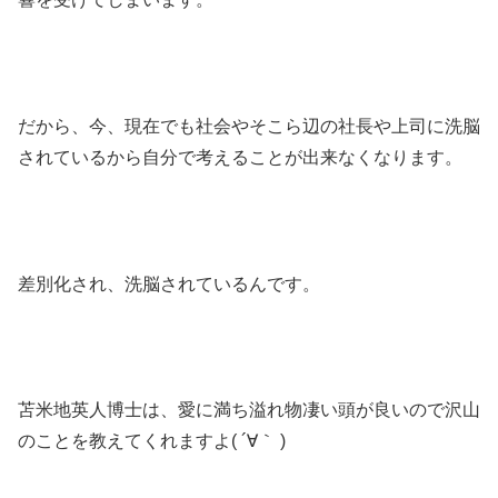
だから、今、現在でも社会やそこら辺の社長や上司に洗脳
されているから自分で考えることが出来なくなります。
差別化され、洗脳されているんです。
苫米地英人博士は、愛に満ち溢れ物凄い頭が良いので沢山
のことを教えてくれますよ( ´∀｀ )