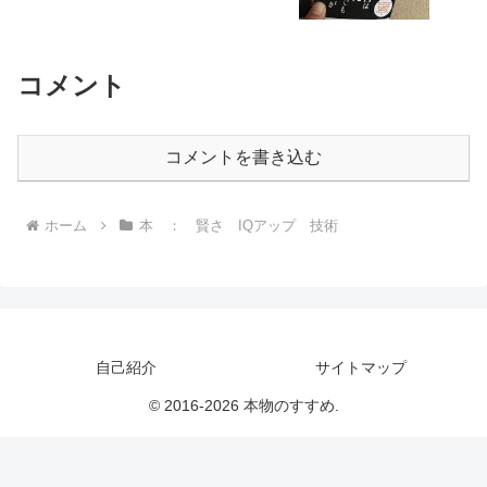
コメント
コメントを書き込む
ホーム
本 ： 賢さ IQアップ 技術
自己紹介
サイトマップ
© 2016-2026 本物のすすめ.