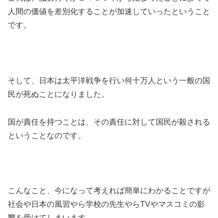
人間の価値を差別化することが加速していったということ
です。
そして、日本は太平洋戦争を行い何十万人という一般の国
民が死ぬことになりました。
国が責任を持つことは、その責任に対して国民が殺される
ということなのです。
こんなこと、今になって考えれば簡単にわかることですが
社会や日本の風習やら学校の先生やらTVやマスコミの影
響を受けてしまいます。