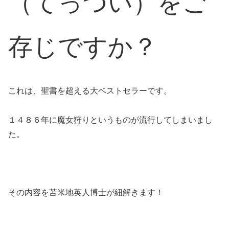
（てっつい）をご
存じですか？
これは、聖書を超える大ベストセラーです。
１４８６年に魔女狩りというものが流行してしまいまし
た。
その内容を苫米地英人博士が紐解きます！