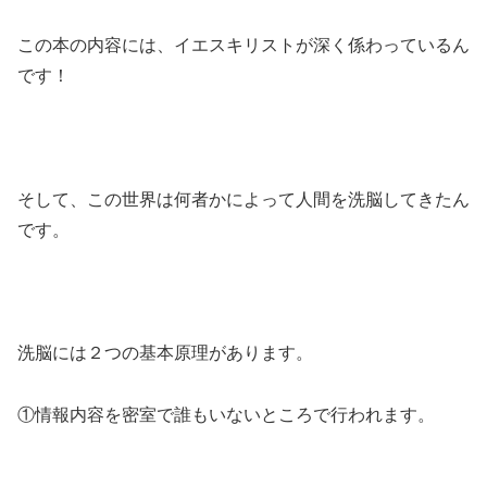
この本の内容には、イエスキリストが深く係わっているん
です！
そして、この世界は何者かによって人間を洗脳してきたん
です。
洗脳には２つの基本原理があります。
①情報内容を密室で誰もいないところで行われます。