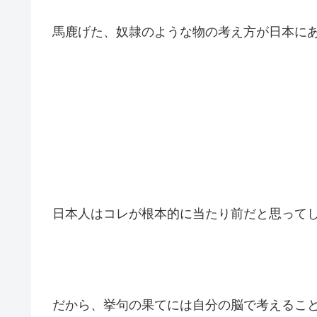
馬鹿げた、奴隷のような物の考え方が日本に
日本人はコレが根本的に当たり前だと思って
だから、挙句の果てには自分の脳で考えるこ