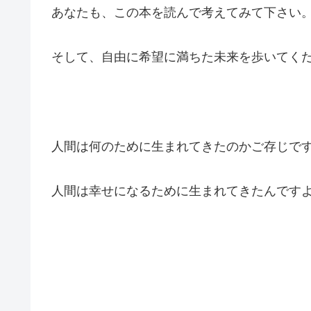
あなたも、この本を読んで考えてみて下さい
そして、自由に希望に満ちた未来を歩いてく
人間は何のために生まれてきたのかご存じで
人間は幸せになるために生まれてきたんです