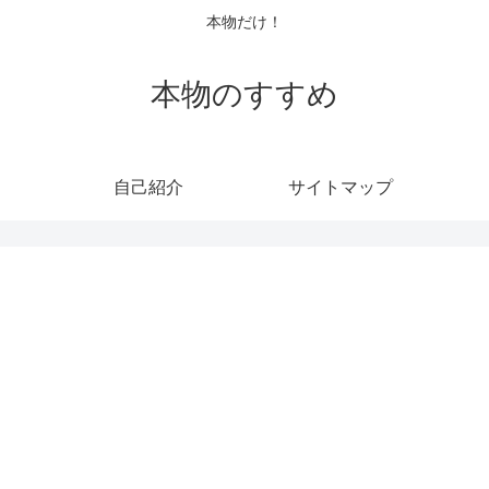
本物だけ！
本物のすすめ
自己紹介
サイトマップ