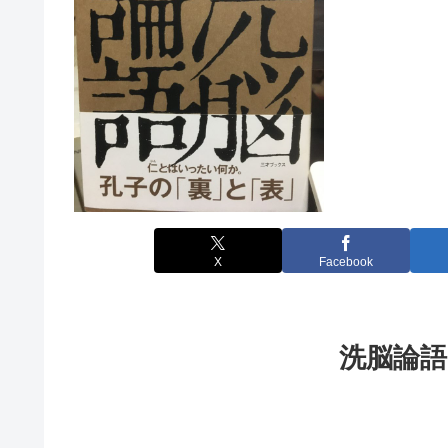
X
Facebook
洗脳論語